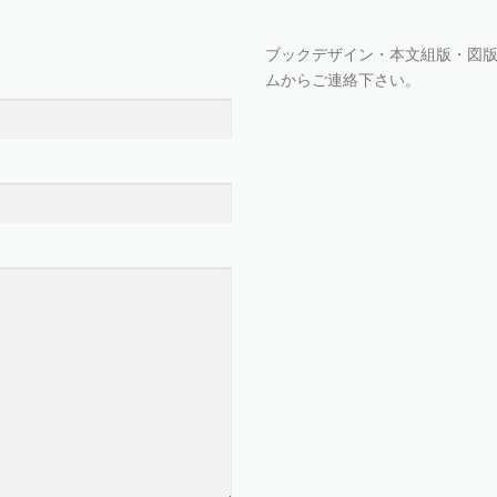
ブックデザイン・本文組版・図
ムからご連絡下さい。