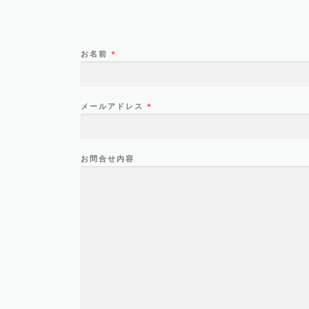
お名前
*
メールアドレス
*
お問合せ内容