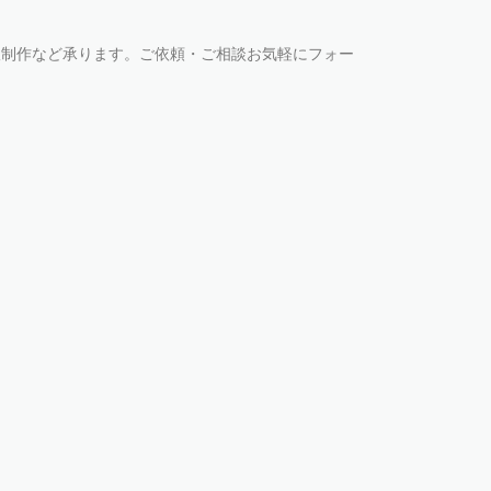
版制作など承ります。ご依頼・ご相談お気軽にフォー