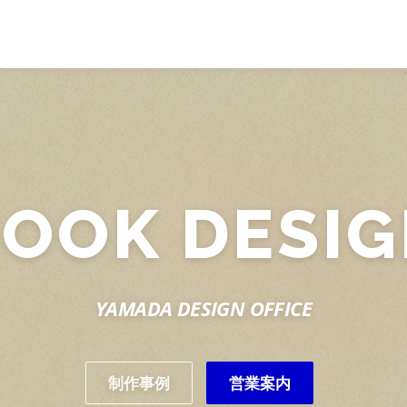
OOK DESI
YAMADA DESIGN OFFICE
制作事例
営業案内