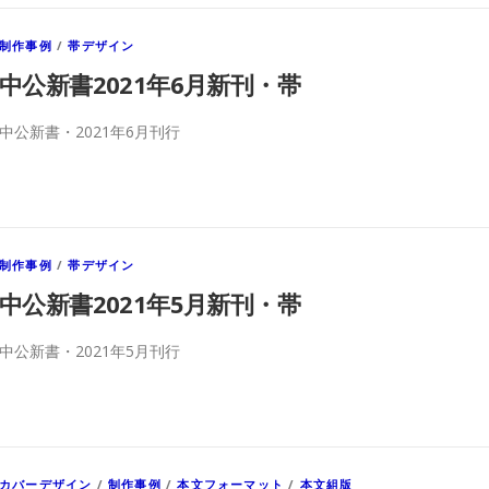
制作事例
/
帯デザイン
中公新書2021年6月新刊・帯
中公新書・2021年6月刊行
制作事例
/
帯デザイン
中公新書2021年5月新刊・帯
中公新書・2021年5月刊行
カバーデザイン
/
制作事例
/
本文フォーマット
/
本文組版