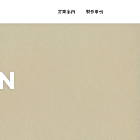
営業案内
製作事例
GN