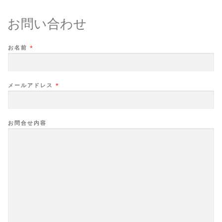
お問い合わせ
お名前
*
メールアドレス
*
お問合せ内容