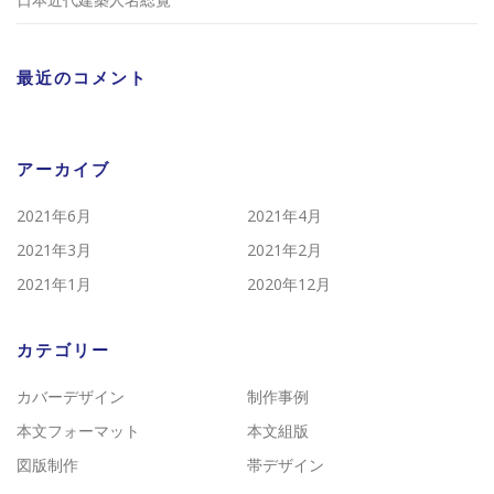
最近のコメント
アーカイブ
2021年6月
2021年4月
2021年3月
2021年2月
2021年1月
2020年12月
カテゴリー
カバーデザイン
制作事例
本文フォーマット
本文組版
図版制作
帯デザイン