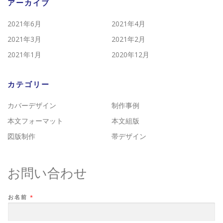
アーカイブ
2021年6月
2021年4月
2021年3月
2021年2月
2021年1月
2020年12月
カテゴリー
カバーデザイン
制作事例
本文フォーマット
本文組版
図版制作
帯デザイン
お問い合わせ
お名前
*