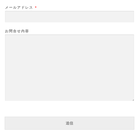
メールアドレス
*
お問合せ内容
送信