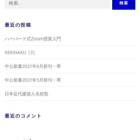
索:
最近の投稿
ハーバード式Zoom授業入門
REKIHAKU［3］
中公新書2021年6月新刊・帯
中公新書2021年5月新刊・帯
日本近代建築人名総覧
最近のコメント