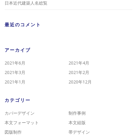
日本近代建築人名総覧
最近のコメント
アーカイブ
2021年6月
2021年4月
2021年3月
2021年2月
2021年1月
2020年12月
カテゴリー
カバーデザイン
制作事例
本文フォーマット
本文組版
図版制作
帯デザイン