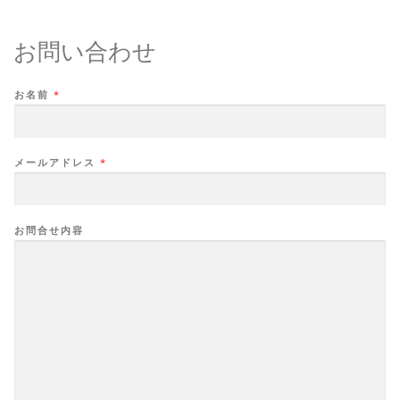
お問い合わせ
お名前
*
メールアドレス
*
お問合せ内容