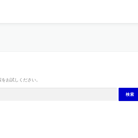
索をお試しください。