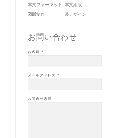
本文フォーマット
本文組版
図版制作
帯デザイン
お問い合わせ
お名前
*
メールアドレス
*
お問合せ内容